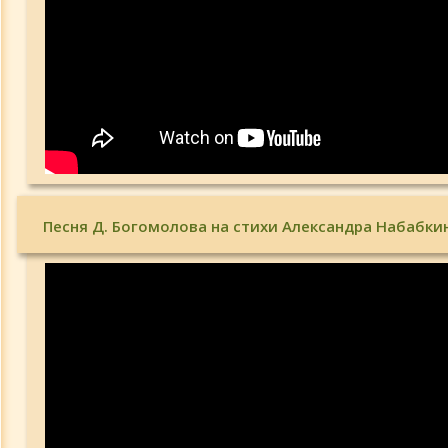
Песня Д. Богомолова на стихи Александра Набабки