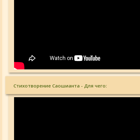
Стихотворение Саошианта - Для чего: