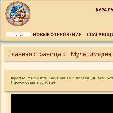
АУРА РУ
НОВЫЕ ОТКРОВЕНИЯ
СПАСАЮЩИ
Главная страница »
Мультимедиа
Фрагмент из книги Саошианта "Спасающий вечность
Иисусу ставят условие: