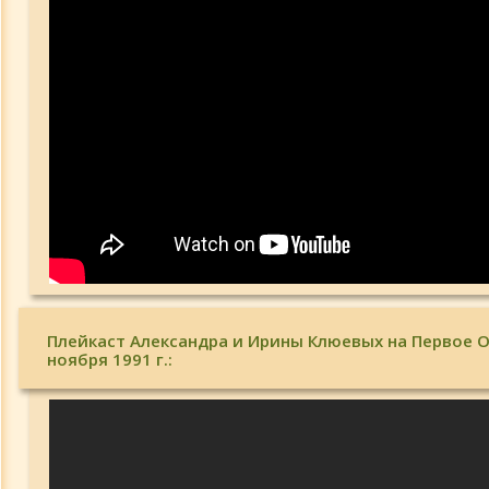
Плейкаст Александра и Ирины Клюевых на Первое О
ноября 1991 г.: