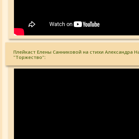
Плейкаст Елены Санниковой на стихи Александра 
"Торжество":