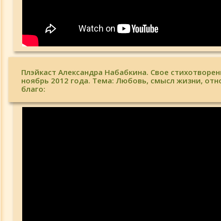
Плэйкаст Александра Набабкина. Свое стихотворен
ноябрь 2012 года. Тема: Любовь, смысл жизни, от
благо: