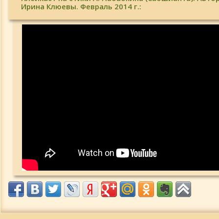
Ирина Клюевы. Февраль 2014 г.: