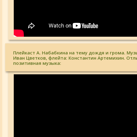
Плейкаст А. Набабкина на тему дождя и грома. Муз
Иван Цветков, флейта: Константин Артемихин. Отл
позитивная музыка: