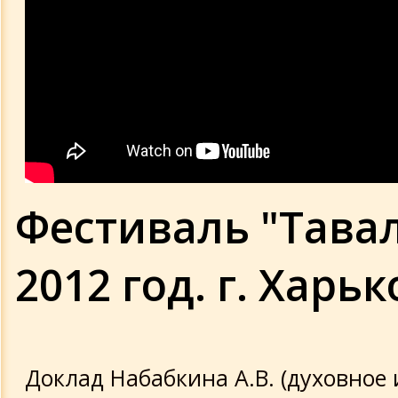
Фестиваль "Тавал
2012 год. г. Харьк
Доклад Набабкина А.В. (духовное