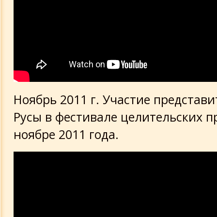
Ноябрь 2011 г. Участие представи
Русы в фестивале целительских пр
ноябре 2011 года.