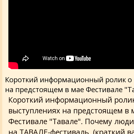
Короткий информационный ролик о
на предстоящем в мае Фестивале "Т
Короткий информационный ролик
выступлениях на предстоящем в 
Фестивале "Тавале". Почему люд
на ТАВАЛЕ-фестиваль. (краткий в