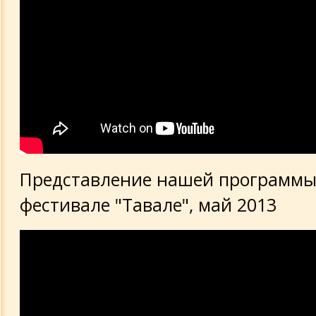
Представление нашей программы
фестивале "Тавале", май 2013