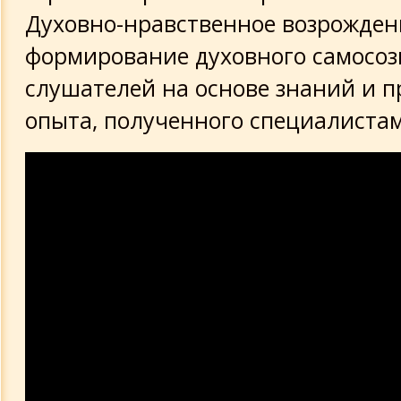
Духовно-нравственное возрожден
формирование духовного самосо
слушателей на основе знаний и п
опыта, полученного специалиста