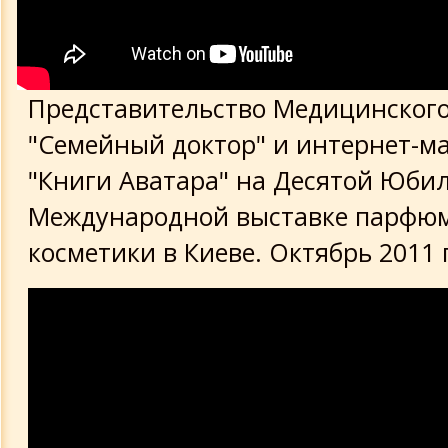
Представительство Медицинского
"Семейный доктор" и интернет-м
"Книги Аватара" на Десятой Юби
Международной выставке парфю
косметики в Киеве. Октябрь 2011 г