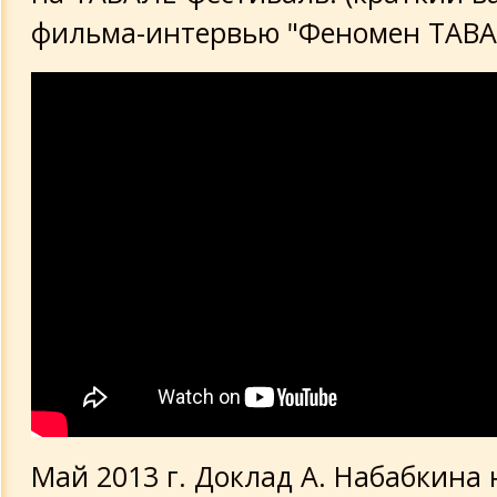
фильма-интервью "Феномен ТАВА
Май 2013 г. Доклад А. Набабкина