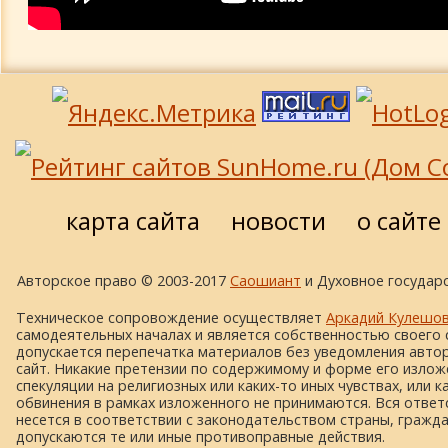
карта сайта
новости
о сайте
Авторское право © 2003-2017
Саошиант
и Духовное государс
Техническое сопровождение осуществляет
Аркадий Кулешо
самодеятельных началах и является собственностью своего 
допускается перепечатка материалов без уведомления автора
сайт. Никакие претензии по содержимому и форме его изложе
спекуляции на религиозных или каких-то иных чувствах, или к
обвинения в рамках изложенного не принимаются. Вся ответ
несется в соответствии с законодательством страны, гражд
допускаются те или иные противоправные действия.