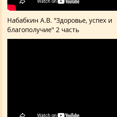
Набабкин А.В. "Здоровье, успех и
благополучие" 2 часть