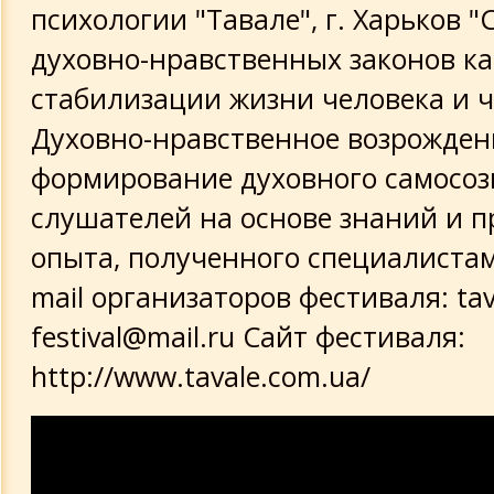
психологии "Тавале", г. Харьков 
духовно-нравственных законов ка
стабилизации жизни человека и ч
Духовно-нравственное возрожден
формирование духовного самосо
слушателей на основе знаний и п
опыта, полученного специалистам
mail организаторов фестиваля: tav
festival@mail.ru Сайт фестиваля:
http://www.tavale.com.ua/