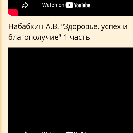
Набабкин А.В. "Здоровье, успех и
благополучие" 1 часть