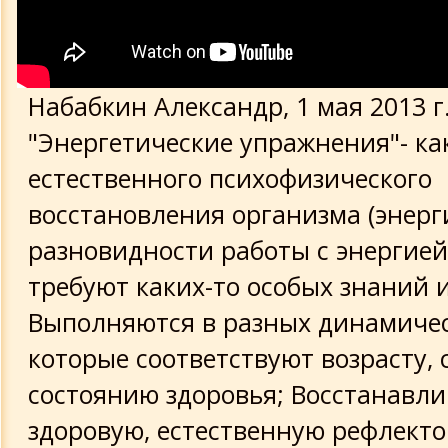
Набабкин Александр, 1 мая 2013 г
"Энергетические упражнения"- ка
естественного психофизического
восстановления организма (энерг
разновидности работы с энергией 
требуют каких-то особых знаний 
Выполняются в разных динамичес
которые соответствуют возрасту, 
состоянию здоровья; Восстанавл
здоровую, естественную рефлект