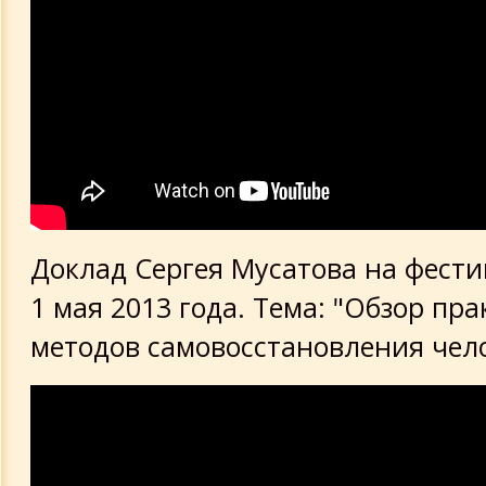
Доклад Сергея Мусатова на фести
1 мая 2013 года. Тема: "Обзор пра
методов самовосстановления чело