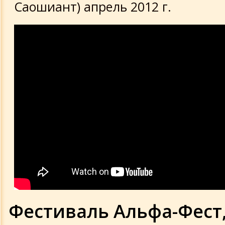
Саошиант) апрель 2012 г.
Фестиваль Альфа-Фест