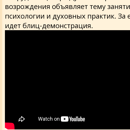
возрождения объявляет тему заняти
психологии и духовных практик. За 
идет блиц-демонстрация.