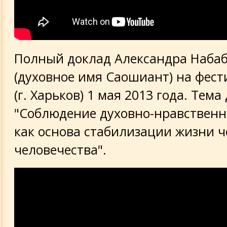
Полный доклад Александра Наба
(духовное имя Саошиант) на фест
(г. Харьков) 1 мая 2013 года. Тема
"Соблюдение духовно-нравственн
как основа стабилизации жизни ч
человечества".