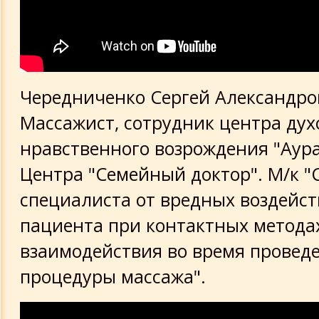
Чередниченко Сергей Александров
Массажист, сотрудник центра дух
нравственного возрождения "Аура 
Центра "Семейный доктор". М/к 
специалиста от вредных воздейс
пациента при контактных метода
взаимодействия во время провед
процедуры массажа".