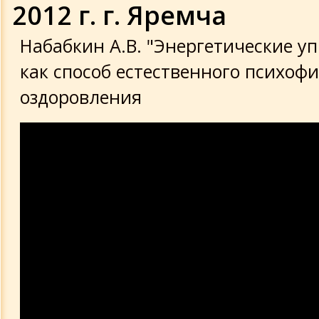
2012 г. г. Яремча
Набабкин А.В. "Энергетические у
как способ естественного психоф
оздоровления