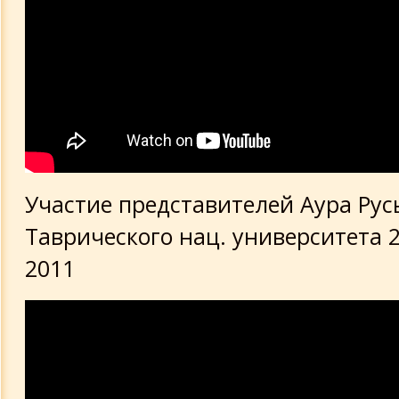
Участие представителей Аура Рус
Таврического нац. университета 
2011