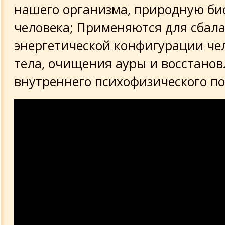
нашего организма, природную би
человека; Применяются для сбал
энергетической конфигурации че
тела, очищения ауры и восстано
внутреннего психофизического п