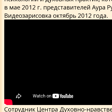
в мае 2012 г. представителей Аура Р
Видеозарисовка октябрь 2012 года.
Сотрудник Центра Духовно-нравств