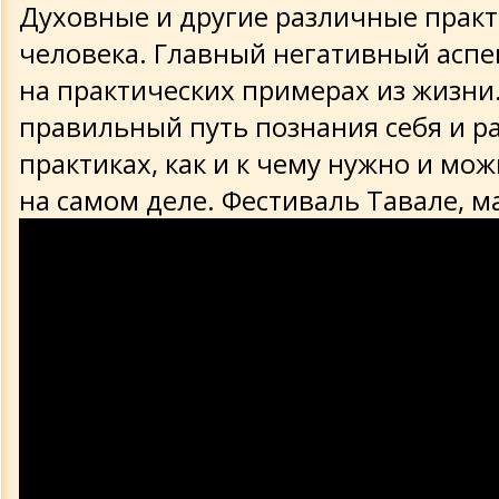
Духовные и другие различные практ
человека. Главный негативный аспе
на практических примерах из жизни
правильный путь познания себя и р
практиках, как и к чему нужно и мо
на самом деле. Фестиваль Тавале, ма