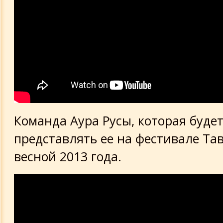
Команда Аура Русы, которая буде
представлять ее на фестивале Тав
весной 2013 года.