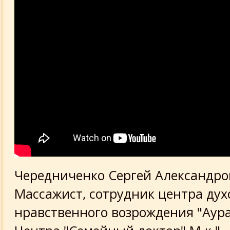
Чередниченко Сергей Александров
Массажист, сотрудник центра дух
нравственного возрождения "Аура 