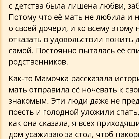
с детства была лишена любви, заб
Потому что её мать не любила и 
о своей дочери, и ко всему этому 
отказать в удовольствии пожить 
самой. Постоянно пыталась её сп
родственников.
Как-то Мамочка рассказала истори
мать отправила её ночевать к св
знакомым. Эти люди даже не пре
поесть и голодной уложили спать,
как она сказала, я всех приходящи
дом усаживаю за стол, чтоб накор