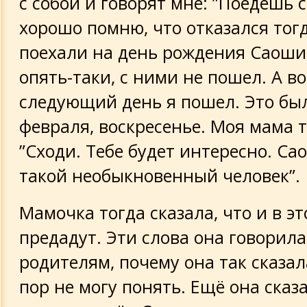
с собой и говорят мне: ”Поедешь с
хорошо помню, что отказался тогд
поехали на день рождения Саошиа
опять-таки, с ними не пошел. А во
следующий день я пошел. Это был
февраля, воскресенье. Моя мама т
”Сходи. Тебе будет интересно. Са
такой необыкновенный человек”.
Мамочка тогда сказала, что и в эт
предадут. Эти слова она говорил
родителям, почему она так сказала
пор не могу понять. Ещё она сказа