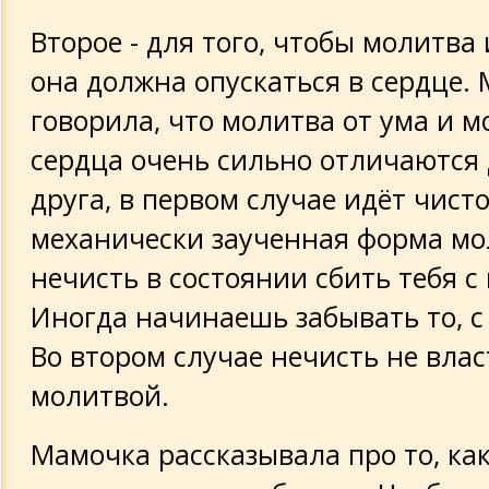
Второе - для того, чтобы молитва 
она должна опускаться в сердце.
говорила, что молитва от ума и м
сердца очень сильно отличаются 
друга, в первом случае идёт чист
механически заученная форма мо
нечисть в состоянии сбить тебя с 
Иногда начинаешь забывать то, с 
Во втором случае нечисть не вла
молитвой.
Мамочка рассказывала про то, ка