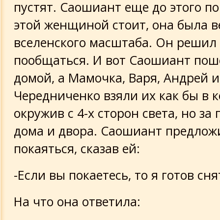
пустят. Саошиант еще до этого по
этой женщиной стоит, она была 
вселенского масштаба. Он решил 
пообщаться. И вот Саошиант пош
домой, а Мамочка, Варя, Андрей и
Чередниченко взяли их как бы в к
окружив с 4-х сторон света, но за
дома и двора. Саошиант предлож
покаяться, сказав ей:
-Если вы покаетесь, то я готов сня
На что она ответила: