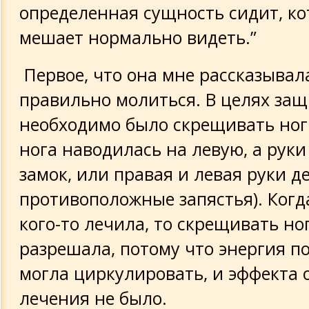
определенная сущность сидит, ко
мешает нормально видеть.”
Первое, что она мне рассказывала
правильно молиться. В целях за
необходимо было скрещивать ног
нога наводилась на левую, а руки
замок, или правая и левая руки 
противоположные запястья). Когд
кого-то лечила, то скрещивать но
разрешала, потому что энергия по
могла циркулировать, и эффекта о
лечения не было.