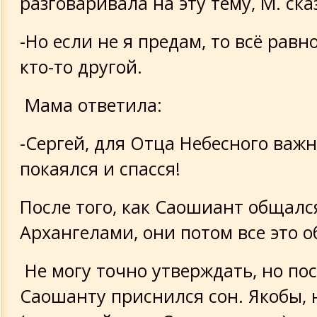
разговаривала на эту тему, М. ска
-Но если не я предам, то всё равн
кто-то другой.
Мама ответила:
-Сергей, для Отца Небесного важн
покаялся и спасся!
После того, как Саошиант общалс
Архангелами, они потом все это о
Не могу точно утверждать, но пос
Саошанту приснился сон. Якобы, 