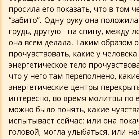
просила его показать, что в том ч
“забито”. Одну руку она положила
грудь, другую - на спину, между л
она всем делала. Таким образом 
прочувствовать, какие у человека 
энергетическое тело прочувствова
что у него там переполнено, каки
энергетические центры перекрыт
интересно, во время молитвы по 
можно было понять, какие чувств
испытывает сейчас: или она пока
головой, могла улыбаться, или н