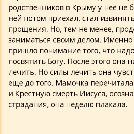
родственников в Крыму у нее не 
ней потом приехал, стал извинять
прощения. Но, тем не менее, про
заниматься своим делом. Именно
пришло понимание того, что надо
посвятить Богу. После этого она 
лечить. Но силы лечить она чувст
еще до того. Мамочка перечитала
и Крестную смерть Иисуса, осозна
страдания, она неделю плакала.