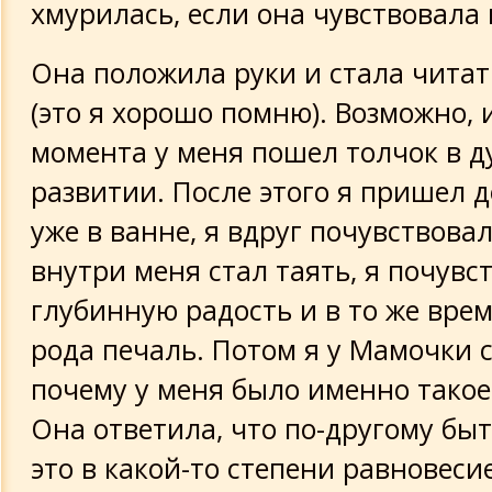
хмурилась, если она чувствовала 
Она положила руки и стала чита
(это я хорошо помню). Возможно, 
момента у меня пошел толчок в 
развитии. После этого я пришел 
уже в ванне, я вдруг почувствовал
внутри меня стал таять, я почувс
глубинную радость и в то же врем
рода печаль. Потом я у Мамочки 
почему у меня было именно такое
Она ответила, что по-другому быт
это в какой-то степени равновесие