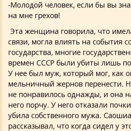
-Молодой человек, если бы вы зна
на мне грехов!
Эта женщина говорила, что имел
связи, могла влиять на события с
государства, многие государстве
времен СССР были убиты лишь по
У нее был муж, который мог, как о
мельничный жернов перенести. Но
не понравилось однажды, и она н
него порчу. У него отказали почки
убила собственного мужа. Саоши
рассказывал, что когда сидел у 